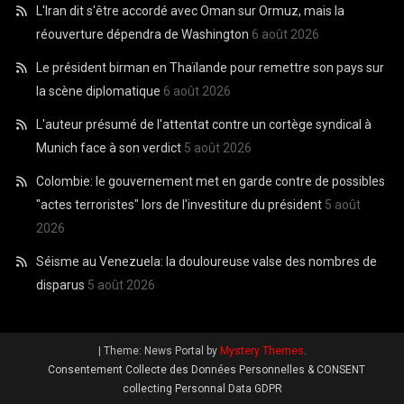
L'Iran dit s'être accordé avec Oman sur Ormuz, mais la
réouverture dépendra de Washington
6 août 2026
Le président birman en Thaïlande pour remettre son pays sur
la scène diplomatique
6 août 2026
L'auteur présumé de l'attentat contre un cortège syndical à
Munich face à son verdict
5 août 2026
Colombie: le gouvernement met en garde contre de possibles
"actes terroristes" lors de l'investiture du président
5 août
2026
Séisme au Venezuela: la douloureuse valse des nombres de
disparus
5 août 2026
|
Theme: News Portal by
Mystery Themes
.
Consentement Collecte des Données Personnelles & CONSENT
collecting Personnal Data GDPR