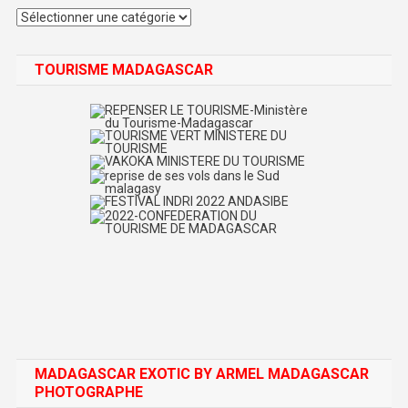
Catégories
TOURISME MADAGASCAR
MADAGASCAR EXOTIC BY ARMEL MADAGASCAR
PHOTOGRAPHE