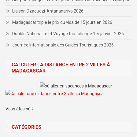
Liaison Dzaoudzi-Antananarivo 2026
Madagascar triple le prix du visa de 15 jours en 2026
Double Nationalité et Voyage tout change 1er janvier 2026
Journée Internationale des Guides Touristiques 2026
CALCULER LA DISTANCE ENTRE 2 VILLES À
MADAGASCAR
Vous êtes où ?
CATÉGORIES