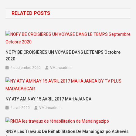
RELATED POSTS
NOFY BE CROISIÈRES UN VOYAGE DANS LE TEMPS Octobre
2020
4 septembre 2020
VMtinoadmin
NY ATY AMINAY 15 AVRIL 2017 MAHAJANGA
4 avril 2020
VMtinoadmin
RN3A Les Travaux De Réhabilitation De Manaingazipo Achevés