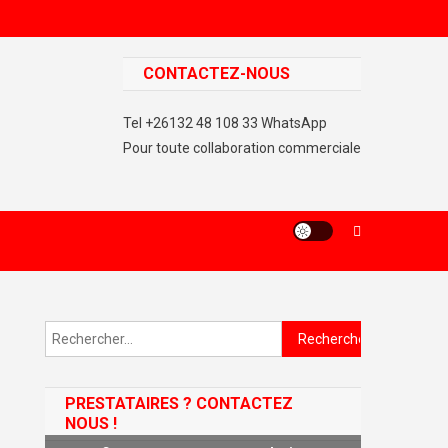
CONTACTEZ-NOUS
Tel +26132 48 108 33 WhatsApp
Pour toute collaboration commerciale
Rechercher :
PRESTATAIRES ? CONTACTEZ
NOUS !