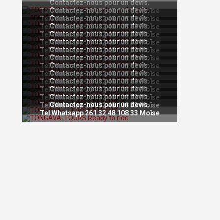
Contactez-nous pour un devis.
Contactez-nous pour un devis.
Tel Whatsapp 261 32 48 108 33 Moïse
Contactez-nous pour un devis.
Tel Whatsapp 261 32 48 108 33 Moïse
Contactez-nous pour un devis.
Tel Whatsapp 261 32 48 108 33 Moïse
Contactez-nous pour un devis.
Tel Whatsapp 261 32 48 108 33 Moïse
Contactez-nous pour un devis.
Tel Whatsapp 261 32 48 108 33 Moïse
Contactez-nous pour un devis.
Tel Whatsapp 261 32 48 108 33 Moïse
Contactez-nous pour un devis.
Tel Whatsapp 261 32 48 108 33 Moïse
Contactez-nous pour un devis.
Tel Whatsapp 261 32 48 108 33 Moïse
Contactez-nous pour un devis.
Tel Whatsapp 261 32 48 108 33 Moïse
Contactez-nous pour un devis.
Tel Whatsapp 261 32 48 108 33 Moïse
Contactez-nous pour un devis.
Tel Whatsapp 261 32 48 108 33 Moïse
Contactez-nous pour un devis.
Tel Whatsapp 261 32 48 108 33 Moïse
Contactez-nous pour un devis.
Tel Whatsapp 261 32 48 108 33 Moïse
Tel Whatsapp 261 32 48 108 33 Moïse