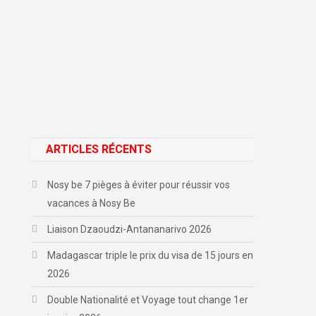
ARTICLES RÉCENTS
Nosy be 7 pièges à éviter pour réussir vos
vacances à Nosy Be
Liaison Dzaoudzi-Antananarivo 2026
Madagascar triple le prix du visa de 15 jours en
2026
Double Nationalité et Voyage tout change 1er