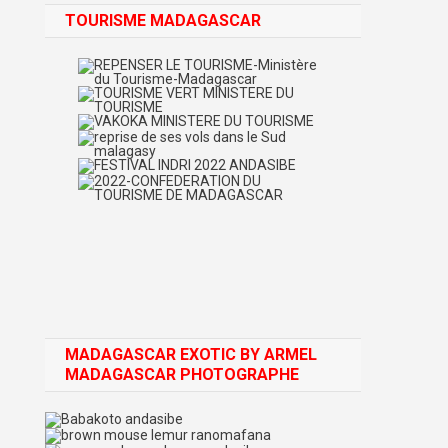
TOURISME MADAGASCAR
MADAGASCAR EXOTIC BY ARMEL
MADAGASCAR PHOTOGRAPHE