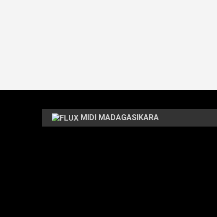
MIDI MADAGASIKARA