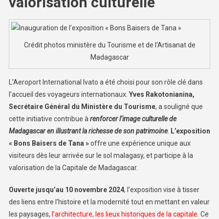
valorisation culturelle
Crédit photos ministère du Tourisme et de l’Artisanat de
Madagascar
L’Aeroport International Ivato a été choisi pour son rôle clé dans
l’accueil des voyageurs internationaux.
Yves Rakotonianina,
Secrétaire Général du Ministère du Tourisme
, a souligné que
cette initiative contribue à
renforcer l’image culturelle de
Madagascar en illustrant la richesse de son patrimoine
.
L’exposition
« Bons Baisers de Tana »
offre une expérience unique aux
visiteurs dès leur arrivée sur le sol malagasy, et participe à la
valorisation de la Capitale de Madagascar.
Ouverte jusqu’au 10 novembre 2024
, l’exposition vise à tisser
des liens entre l’histoire et la modernité tout en mettant en valeur
les paysages,
l’architecture, les lieux historiques de la capitale
. Ce