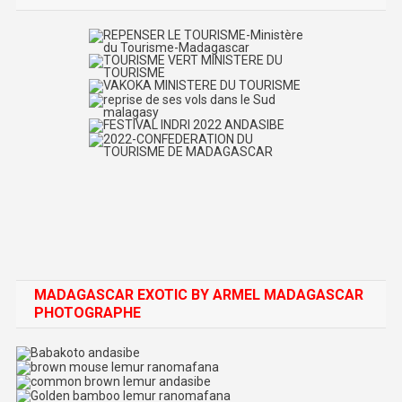
MADAGASCAR EXOTIC BY ARMEL MADAGASCAR
PHOTOGRAPHE