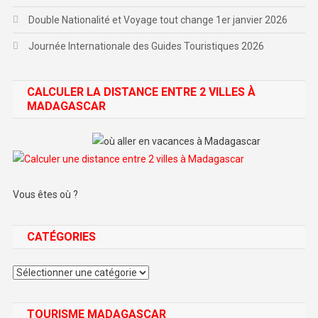
Double Nationalité et Voyage tout change 1er janvier 2026
Journée Internationale des Guides Touristiques 2026
CALCULER LA DISTANCE ENTRE 2 VILLES À
MADAGASCAR
Vous êtes où ?
CATÉGORIES
Catégories
TOURISME MADAGASCAR