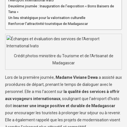
l’Aeroport International Ivato
Deuxième journée : Inauguration de l’exposition « Bons Baisers de
Tana »
Un lieu stratégique pour la valorisation culturelle
Renforcer l’attractivité touristique de Madagascar
Crédit photos ministère du Tourisme et de l’Artisanat de
Madagascar
Lors de la première journée,
Madame Viviane Dewa
a assisté aux
procédures de départ, prenant le temps de dialoguer avec le
personnel. Elle a mis l’accent sur
la qualité des services à offrir
aux voyageurs internationaux
, soulignant que l’aéroport d’Ivato
doit
incarner une image positive et durable de Madagascar
pour encourager les touristes à prolonger leur séjour ou à revenir.
Elle a également rappelé que les projets de modernisation visent