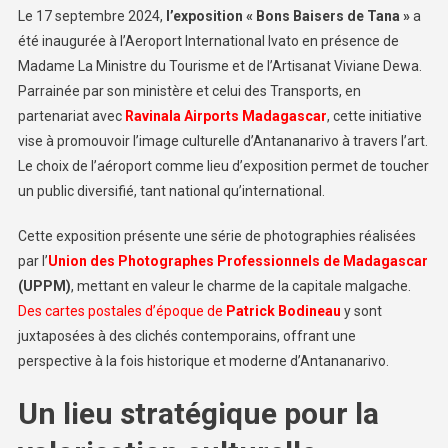
Le 17 septembre 2024,
l’exposition « Bons Baisers de Tana »
a
été inaugurée à l’Aeroport International Ivato en présence de
Madame La Ministre du Tourisme et de l’Artisanat Viviane Dewa.
Parrainée par son ministère et celui des Transports, en
partenariat avec
Ravinala Airports Madagascar
, cette initiative
vise à promouvoir l’image culturelle d’Antananarivo à travers l’art.
Le choix de l’aéroport comme lieu d’exposition permet de toucher
un public diversifié, tant national qu’international.
Cette exposition présente une série de photographies réalisées
par l’
Union des Photographes Professionnels de Madagascar
(UPPM)
, mettant en valeur le charme de la capitale malgache.
Des cartes postales d’époque de
Patrick Bodineau
y sont
juxtaposées à des clichés contemporains, offrant une
perspective à la fois historique et moderne d’Antananarivo.
Un lieu stratégique pour la