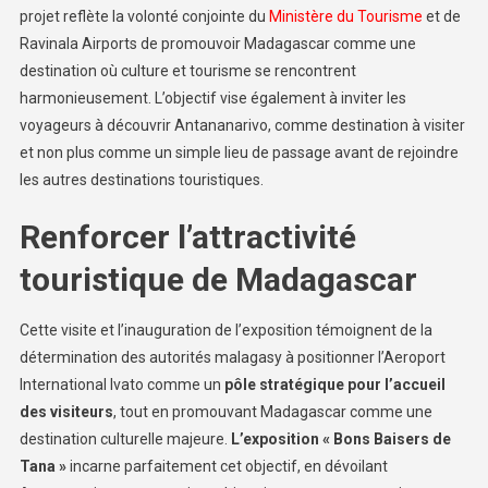
projet reflète la volonté conjointe du
Ministère du Tourisme
et de
Ravinala Airports de promouvoir Madagascar comme une
destination où culture et tourisme se rencontrent
harmonieusement. L’objectif vise également à inviter les
voyageurs à découvrir Antananarivo, comme destination à visiter
et non plus comme un simple lieu de passage avant de rejoindre
les autres destinations touristiques.
Renforcer l’attractivité
touristique de Madagascar
Cette visite et l’inauguration de l’exposition témoignent de la
détermination des autorités malagasy à positionner l’Aeroport
International Ivato comme un
pôle stratégique pour l’accueil
des visiteurs
, tout en promouvant Madagascar comme une
destination culturelle majeure.
L’exposition « Bons Baisers de
Tana »
incarne parfaitement cet objectif, en dévoilant