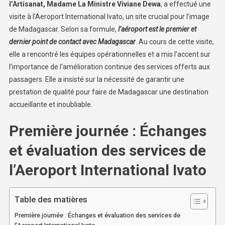
l’Artisanat, Madame La Ministre Viviane Dewa
, a effectué une
visite à l’Aeroport International Ivato, un site crucial pour l’image
de Madagascar. Selon sa formule,
l’aéroport est le premier et
dernier point de contact avec Madagascar
. Au cours de cette visite,
elle a rencontré les équipes opérationnelles et a mis l’accent sur
l’importance de l’amélioration continue des services offerts aux
passagers. Elle a insisté sur la nécessité de garantir une
prestation de qualité pour faire de Madagascar une destination
accueillante et inoubliable.
Première journée : Échanges
et évaluation des services de
l’Aeroport International Ivato
Table des matières
Première journée : Échanges et évaluation des services de