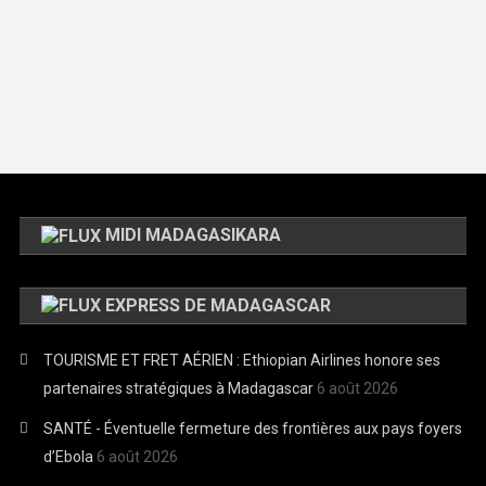
MIDI MADAGASIKARA
EXPRESS DE MADAGASCAR
TOURISME ET FRET AÉRIEN : Ethiopian Airlines honore ses
partenaires stratégiques à Madagascar
6 août 2026
SANTÉ - Éventuelle fermeture des frontières aux pays foyers
d’Ebola
6 août 2026