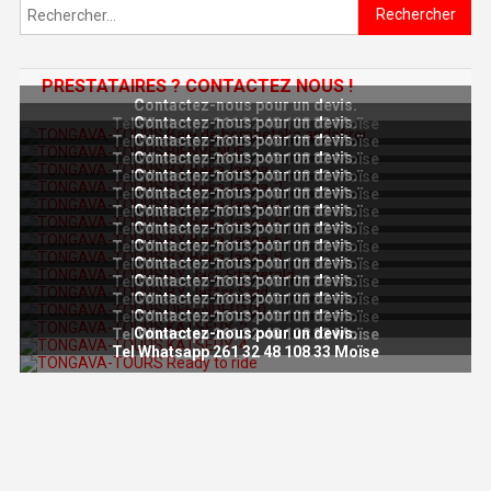
Rechercher :
PRESTATAIRES ? CONTACTEZ NOUS !
Contactez-nous pour un devis.
Contactez-nous pour un devis.
Tel Whatsapp 261 32 48 108 33 Moïse
Contactez-nous pour un devis.
Tel Whatsapp 261 32 48 108 33 Moïse
Contactez-nous pour un devis.
Tel Whatsapp 261 32 48 108 33 Moïse
Contactez-nous pour un devis.
Tel Whatsapp 261 32 48 108 33 Moïse
Contactez-nous pour un devis.
Tel Whatsapp 261 32 48 108 33 Moïse
Contactez-nous pour un devis.
Tel Whatsapp 261 32 48 108 33 Moïse
Contactez-nous pour un devis.
Tel Whatsapp 261 32 48 108 33 Moïse
Contactez-nous pour un devis.
Tel Whatsapp 261 32 48 108 33 Moïse
Contactez-nous pour un devis.
Tel Whatsapp 261 32 48 108 33 Moïse
Contactez-nous pour un devis.
Tel Whatsapp 261 32 48 108 33 Moïse
Contactez-nous pour un devis.
Tel Whatsapp 261 32 48 108 33 Moïse
Contactez-nous pour un devis.
Tel Whatsapp 261 32 48 108 33 Moïse
Contactez-nous pour un devis.
Tel Whatsapp 261 32 48 108 33 Moïse
Tel Whatsapp 261 32 48 108 33 Moïse