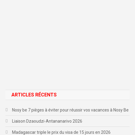
ARTICLES RÉCENTS
Nosy be 7 pièges à éviter pour réussir vos vacances à Nosy Be
Liaison Dzaoudzi-Antananarivo 2026
Madagascar triple le prix du visa de 15 jours en 2026