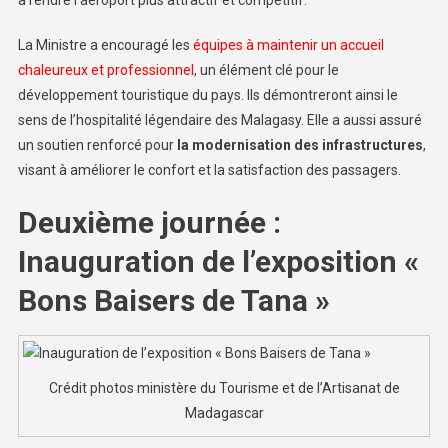
à rendre l’aéroport plus attractif et compétitif.
La Ministre a encouragé les
équipes à maintenir un accueil
chaleureux et professionnel
, un élément clé pour le
développement touristique du pays. Ils démontreront ainsi le
sens de l’hospitalité légendaire des Malagasy. Elle a aussi assuré
un soutien renforcé pour
la modernisation des infrastructures
,
visant à améliorer le confort et la satisfaction des passagers.
Deuxième journée :
Inauguration de l’exposition «
Bons Baisers de Tana »
Crédit photos ministère du Tourisme et de l’Artisanat de
Madagascar