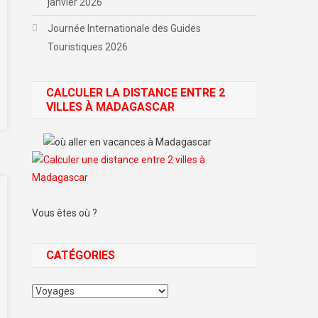
janvier 2026
Journée Internationale des Guides
Touristiques 2026
CALCULER LA DISTANCE ENTRE 2
VILLES À MADAGASCAR
Vous êtes où ?
CATÉGORIES
Catégories