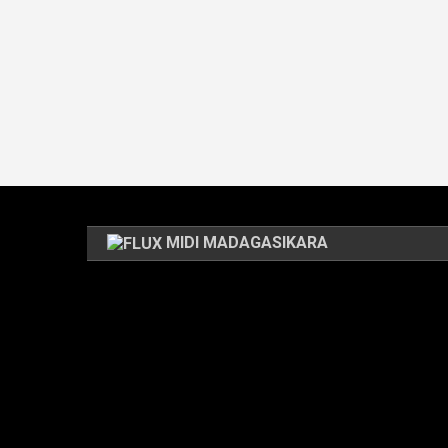
MIDI MADAGASIKARA