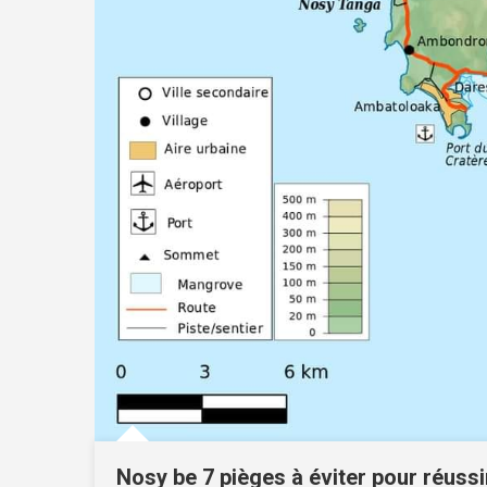
Nosy be 7 pièges à éviter pour réuss