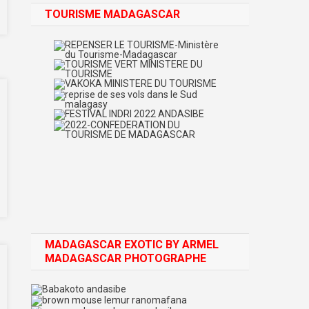
TOURISME MADAGASCAR
MADAGASCAR EXOTIC BY ARMEL
MADAGASCAR PHOTOGRAPHE