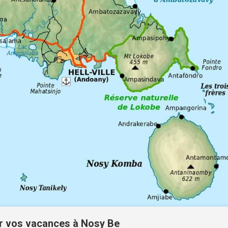
ir vos vacances à Nosy Be