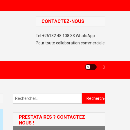
CONTACTEZ-NOUS
Tel +26132 48 108 33 WhatsApp
Pour toute collaboration commerciale
Rechercher :
PRESTATAIRES ? CONTACTEZ
NOUS !