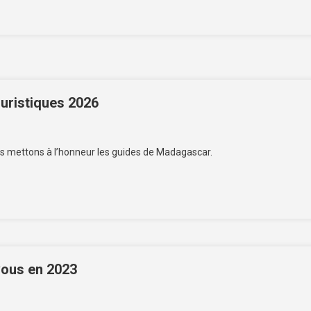
uristiques 2026
us mettons à l’honneur les guides de Madagascar.
vous en 2023