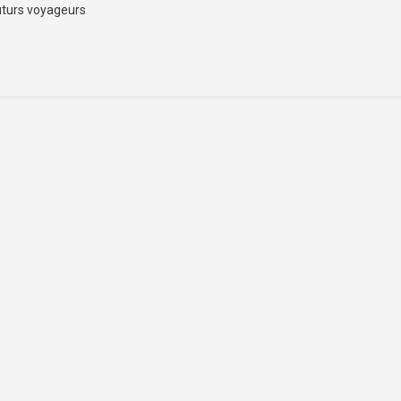
uturs voyageurs