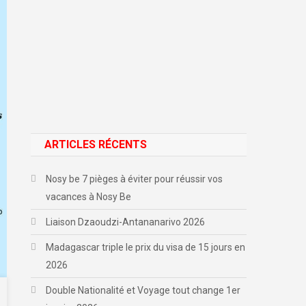
ARTICLES RÉCENTS
Nosy be 7 pièges à éviter pour réussir vos
vacances à Nosy Be
Liaison Dzaoudzi-Antananarivo 2026
Madagascar triple le prix du visa de 15 jours en
2026
Double Nationalité et Voyage tout change 1er