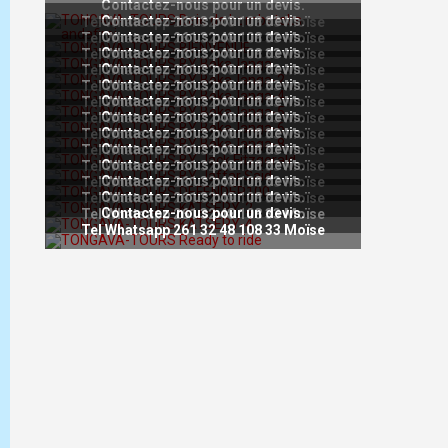
Contactez-nous pour un devis.
Contactez-nous pour un devis.
Tel Whatsapp 261 32 48 108 33 Moïse
Contactez-nous pour un devis.
Tel Whatsapp 261 32 48 108 33 Moïse
Contactez-nous pour un devis.
Tel Whatsapp 261 32 48 108 33 Moïse
Contactez-nous pour un devis.
Tel Whatsapp 261 32 48 108 33 Moïse
Contactez-nous pour un devis.
Tel Whatsapp 261 32 48 108 33 Moïse
Contactez-nous pour un devis.
Tel Whatsapp 261 32 48 108 33 Moïse
Contactez-nous pour un devis.
Tel Whatsapp 261 32 48 108 33 Moïse
Contactez-nous pour un devis.
Tel Whatsapp 261 32 48 108 33 Moïse
Contactez-nous pour un devis.
Tel Whatsapp 261 32 48 108 33 Moïse
Contactez-nous pour un devis.
Tel Whatsapp 261 32 48 108 33 Moïse
Contactez-nous pour un devis.
Tel Whatsapp 261 32 48 108 33 Moïse
Contactez-nous pour un devis.
Tel Whatsapp 261 32 48 108 33 Moïse
Contactez-nous pour un devis.
Tel Whatsapp 261 32 48 108 33 Moïse
Tel Whatsapp 261 32 48 108 33 Moïse