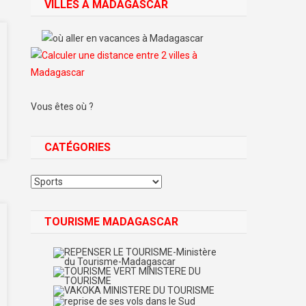
VILLES À MADAGASCAR
Vous êtes où ?
CATÉGORIES
Catégories
TOURISME MADAGASCAR