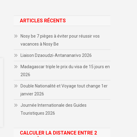
ARTICLES RÉCENTS
Nosy be 7 pièges à éviter pour réussir vos
vacances à Nosy Be
Liaison Dzaoudzi-Antananarivo 2026
Madagascar triple le prix du visa de 15 jours en
2026
Double Nationalité et Voyage tout change 1er
janvier 2026
Journée Internationale des Guides
Touristiques 2026
CALCULER LA DISTANCE ENTRE 2