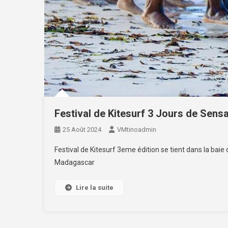
Festival de Kitesurf 3 Jours de Sensa
25 Août 2024
VMtinoadmin
Festival de Kitesurf 3eme édition se tient dans la ba
Madagascar
Lire la suite