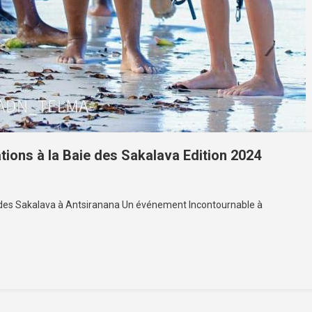
tions à la Baie des Sakalava Edition 2024
ie des Sakalava à Antsiranana Un événement Incontournable à