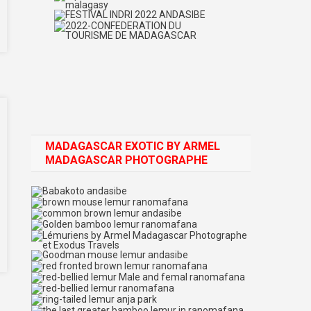
MADAGASCAR EXOTIC BY ARMEL
MADAGASCAR PHOTOGRAPHE