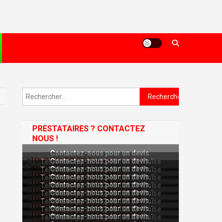
Rechercher :
PRESTATAIRES ? CONTACTEZ
NOUS !
Contactez-nous pour un devis.
Contactez-nous pour un devis.
Tel Whatsapp 261 32 48 108 33 Moïse
Contactez-nous pour un devis.
Tel Whatsapp 261 32 48 108 33 Moïse
Contactez-nous pour un devis.
Tel Whatsapp 261 32 48 108 33 Moïse
Contactez-nous pour un devis.
Tel Whatsapp 261 32 48 108 33 Moïse
Contactez-nous pour un devis.
Tel Whatsapp 261 32 48 108 33 Moïse
Contactez-nous pour un devis.
Tel Whatsapp 261 32 48 108 33 Moïse
Contactez-nous pour un devis.
Tel Whatsapp 261 32 48 108 33 Moïse
Contactez-nous pour un devis.
Tel Whatsapp 261 32 48 108 33 Moïse