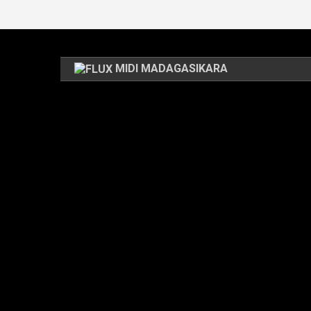
MIDI MADAGASIKARA