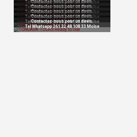
Contactez-nous pour un devis.
Tel Whatsapp 261 32 48 108 33 Moïse
Contactez-nous pour un devis.
Tel Whatsapp 261 32 48 108 33 Moïse
Contactez-nous pour un devis.
Tel Whatsapp 261 32 48 108 33 Moïse
Contactez-nous pour un devis.
Tel Whatsapp 261 32 48 108 33 Moïse
Contactez-nous pour un devis.
Tel Whatsapp 261 32 48 108 33 Moïse
Tel Whatsapp 261 32 48 108 33 Moïse