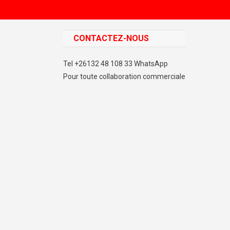
CONTACTEZ-NOUS
Tel +26132 48 108 33 WhatsApp
Pour toute collaboration commerciale