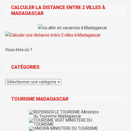
CALCULER LA DISTANCE ENTRE 2 VILLES À
MADAGASCAR
Vous êtes où ?
CATÉGORIES
Catégories
TOURISME MADAGASCAR