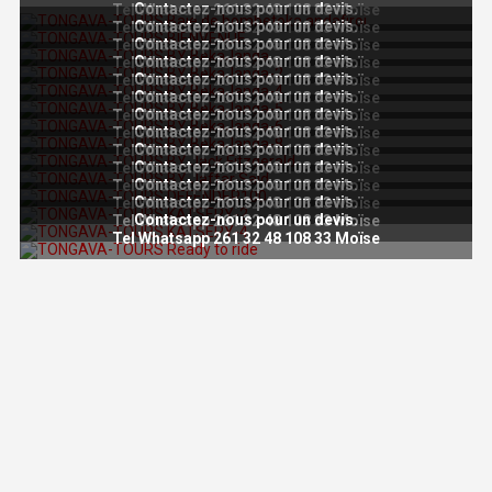
Contactez-nous pour un devis.
Tel Whatsapp 261 32 48 108 33 Moïse
Contactez-nous pour un devis.
Tel Whatsapp 261 32 48 108 33 Moïse
Contactez-nous pour un devis.
Tel Whatsapp 261 32 48 108 33 Moïse
Contactez-nous pour un devis.
Tel Whatsapp 261 32 48 108 33 Moïse
Contactez-nous pour un devis.
Tel Whatsapp 261 32 48 108 33 Moïse
Contactez-nous pour un devis.
Tel Whatsapp 261 32 48 108 33 Moïse
Contactez-nous pour un devis.
Tel Whatsapp 261 32 48 108 33 Moïse
Contactez-nous pour un devis.
Tel Whatsapp 261 32 48 108 33 Moïse
Contactez-nous pour un devis.
Tel Whatsapp 261 32 48 108 33 Moïse
Contactez-nous pour un devis.
Tel Whatsapp 261 32 48 108 33 Moïse
Contactez-nous pour un devis.
Tel Whatsapp 261 32 48 108 33 Moïse
Contactez-nous pour un devis.
Tel Whatsapp 261 32 48 108 33 Moïse
Contactez-nous pour un devis.
Tel Whatsapp 261 32 48 108 33 Moïse
Tel Whatsapp 261 32 48 108 33 Moïse