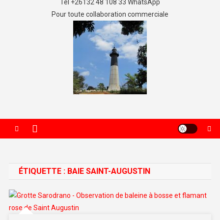
Tel +26132 48 108 33 WhatsApp
Pour toute collaboration commerciale
ÉTIQUETTE :
BAIE SAINT-AUGUSTIN