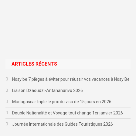
ARTICLES RÉCENTS
Nosy be 7 pièges à éviter pour réussir vos vacances à Nosy Be
Liaison Dzaoudzi-Antananarivo 2026
Madagascar triple le prix du visa de 15 jours en 2026
Double Nationalité et Voyage tout change 1er janvier 2026
Journée Internationale des Guides Touristiques 2026