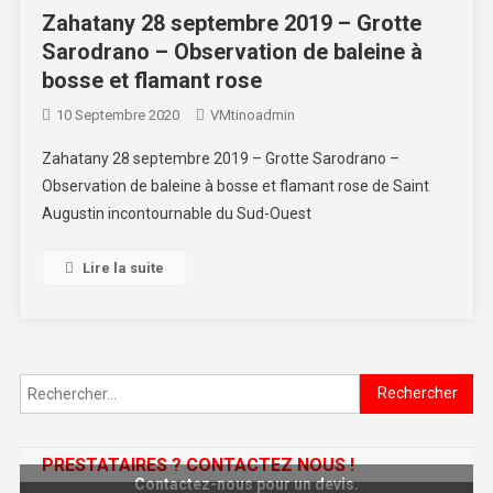
Zahatany 28 septembre 2019 – Grotte
Sarodrano – Observation de baleine à
bosse et flamant rose
10 Septembre 2020
VMtinoadmin
Zahatany 28 septembre 2019 – Grotte Sarodrano –
Observation de baleine à bosse et flamant rose de Saint
Augustin incontournable du Sud-Ouest
Lire la suite
Rechercher :
PRESTATAIRES ? CONTACTEZ NOUS !
Contactez-nous pour un devis.