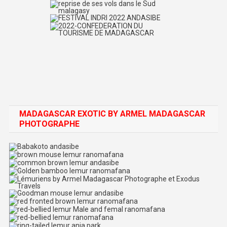
MADAGASCAR EXOTIC BY ARMEL MADAGASCAR
PHOTOGRAPHE