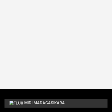
MIDI MADAGASIKARA