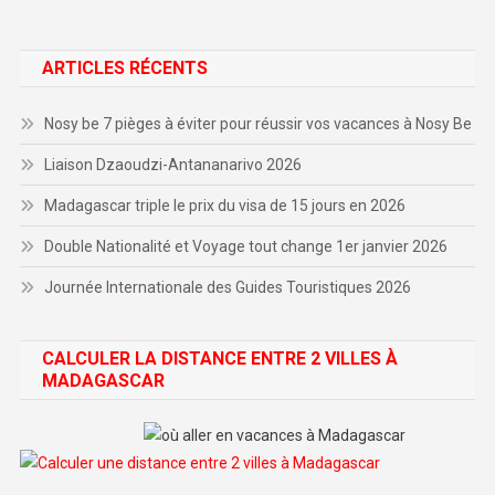
ARTICLES RÉCENTS
Nosy be 7 pièges à éviter pour réussir vos vacances à Nosy Be
Liaison Dzaoudzi-Antananarivo 2026
Madagascar triple le prix du visa de 15 jours en 2026
Double Nationalité et Voyage tout change 1er janvier 2026
Journée Internationale des Guides Touristiques 2026
CALCULER LA DISTANCE ENTRE 2 VILLES À
MADAGASCAR