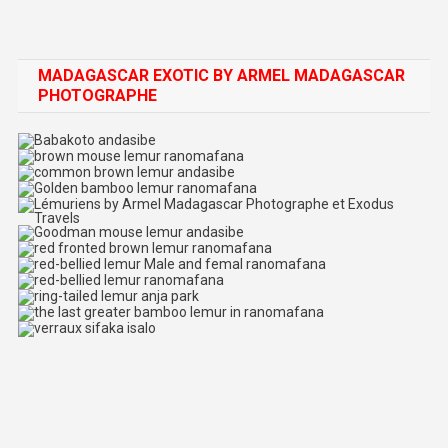
MADAGASCAR EXOTIC BY ARMEL MADAGASCAR
PHOTOGRAPHE