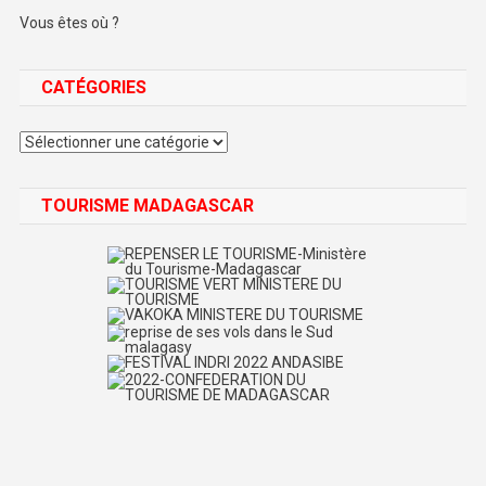
Vous êtes où ?
CATÉGORIES
Catégories
TOURISME MADAGASCAR