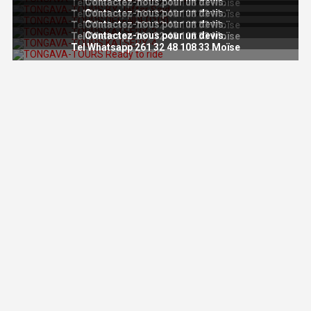
Contactez-nous pour un devis.
Tel Whatsapp 261 32 48 108 33 Moïse
Contactez-nous pour un devis.
Tel Whatsapp 261 32 48 108 33 Moïse
Contactez-nous pour un devis.
Tel Whatsapp 261 32 48 108 33 Moïse
Contactez-nous pour un devis.
Tel Whatsapp 261 32 48 108 33 Moïse
Tel Whatsapp 261 32 48 108 33 Moïse