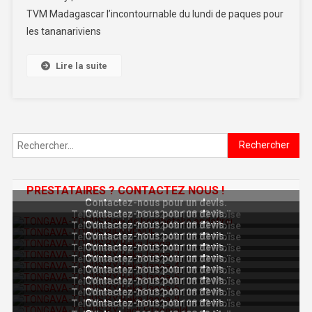
TVM Madagascar l’incontournable du lundi de paques pour
les tananariviens
Lire la suite
Rechercher :
PRESTATAIRES ? CONTACTEZ NOUS !
Contactez-nous pour un devis.
Contactez-nous pour un devis.
Tel Whatsapp 261 32 48 108 33 Moïse
Contactez-nous pour un devis.
Tel Whatsapp 261 32 48 108 33 Moïse
Contactez-nous pour un devis.
Tel Whatsapp 261 32 48 108 33 Moïse
Contactez-nous pour un devis.
Tel Whatsapp 261 32 48 108 33 Moïse
Contactez-nous pour un devis.
Tel Whatsapp 261 32 48 108 33 Moïse
Contactez-nous pour un devis.
Tel Whatsapp 261 32 48 108 33 Moïse
Contactez-nous pour un devis.
Tel Whatsapp 261 32 48 108 33 Moïse
Contactez-nous pour un devis.
Tel Whatsapp 261 32 48 108 33 Moïse
Contactez-nous pour un devis.
Tel Whatsapp 261 32 48 108 33 Moïse