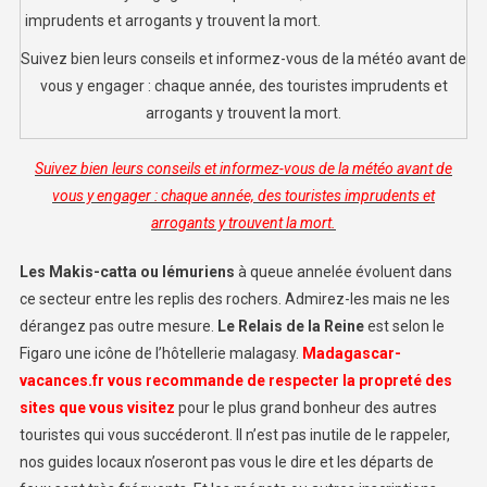
Suivez bien leurs conseils et informez-vous de la météo avant de
vous y engager : chaque année, des touristes imprudents et
arrogants y trouvent la mort.
Suivez bien leurs conseils et informez-vous de la météo avant de
vous y engager : chaque année, des touristes imprudents et
arrogants y trouvent la mort.
Les Makis-catta ou lémuriens
à queue annelée évoluent dans
ce secteur entre les replis des rochers. Admirez-les mais ne les
dérangez pas outre mesure.
Le Relais de la Reine
est selon le
Figaro une icône de l’hôtellerie malagasy.
Madagascar-
vacances.fr vous recommande de respecter la propreté des
sites que vous visitez
pour le plus grand bonheur des autres
touristes qui vous succéderont. Il n’est pas inutile de le rappeler,
nos guides locaux n’oseront pas vous le dire et les départs de