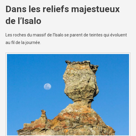
Dans les reliefs majestueux
de l’Isalo
Les roches du massif de l’Isalo se parent de teintes qui évoluent
au fil de la journée.