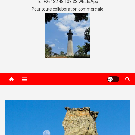
Tel +26132 48 108 33 WhatsApp
Pour toute collaboration commerciale