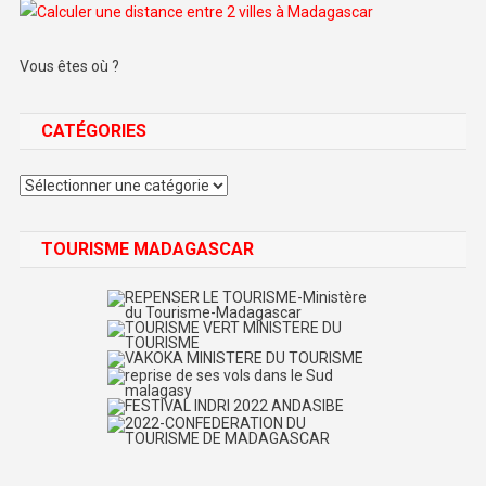
Vous êtes où ?
CATÉGORIES
Catégories
TOURISME MADAGASCAR