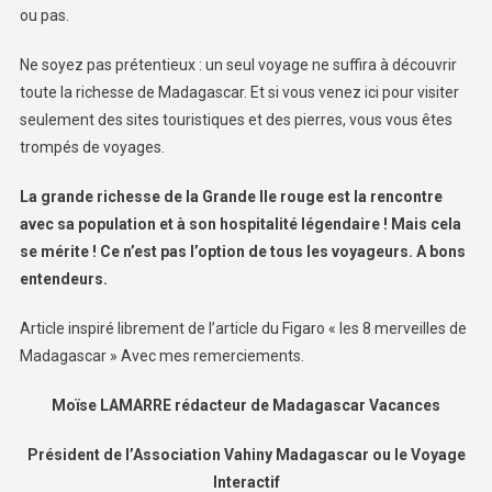
ou pas.
Ne soyez pas prétentieux : un seul voyage ne suffira à découvrir
toute la richesse de Madagascar. Et si vous venez ici pour visiter
seulement des sites touristiques et des pierres, vous vous êtes
trompés de voyages.
La grande richesse de la Grande Ile rouge est la rencontre
avec sa population et à son hospitalité légendaire ! Mais cela
se mérite ! Ce n’est pas l’option de tous les voyageurs. A bons
entendeurs.
Article inspiré librement de l’article du Figaro « les 8 merveilles de
Madagascar » Avec mes remerciements.
Moïse LAMARRE rédacteur de Madagascar Vacances
Président de l’Association Vahiny Madagascar ou le Voyage
Interactif