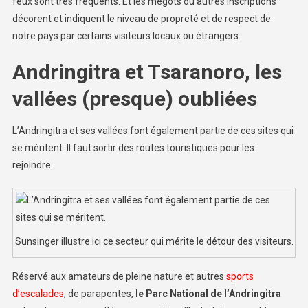
feux sont très fréquents. Et les mégots ou autres inscriptions
décorent et indiquent le niveau de propreté et de respect de
notre pays par certains visiteurs locaux ou étrangers.
Andringitra et Tsaranoro, les
vallées (presque) oubliées
L’Andringitra et ses vallées font également partie de ces sites qui
se méritent. Il faut sortir des routes touristiques pour les
rejoindre.
Sunsinger illustre ici ce secteur qui mérite le détour des visiteurs.
Réservé aux amateurs de pleine nature et autres
sports
d’escalades
, de parapentes,
le Parc National de l’Andringitra