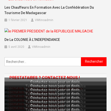
Les Chauffeurs En Formation Avec La Confédération Du
Tourisme De Madagascar
1 février 2021
VMtinoadmin
De La COLONIE À L’INDEPENDANCE
5 avril 2020
VMtinoadmin
Rechercher :
PRESTATAIRES ? CONTACTEZ NOUS !
Contactez-nous pour un devis.
Contactez-nous pour un devis.
Tel Whatsapp 261 32 48 108 33 Moïse
Contactez-nous pour un devis.
Tel Whatsapp 261 32 48 108 33 Moïse
Contactez-nous pour un devis.
Tel Whatsapp 261 32 48 108 33 Moïse
Contactez-nous pour un devis.
Tel Whatsapp 261 32 48 108 33 Moïse
Contactez-nous pour un devis.
Tel Whatsapp 261 32 48 108 33 Moïse
Contactez-nous pour un devis.
Tel Whatsapp 261 32 48 108 33 Moïse
Contactez-nous pour un devis.
Tel Whatsapp 261 32 48 108 33 Moïse