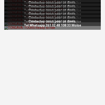
Contactez-nous pour un devis.
Tel Whatsapp 261 32 48 108 33 Moïse
Contactez-nous pour un devis.
Tel Whatsapp 261 32 48 108 33 Moïse
Contactez-nous pour un devis.
Tel Whatsapp 261 32 48 108 33 Moïse
Contactez-nous pour un devis.
Tel Whatsapp 261 32 48 108 33 Moïse
Contactez-nous pour un devis.
Tel Whatsapp 261 32 48 108 33 Moïse
Contactez-nous pour un devis.
Tel Whatsapp 261 32 48 108 33 Moïse
Tel Whatsapp 261 32 48 108 33 Moïse