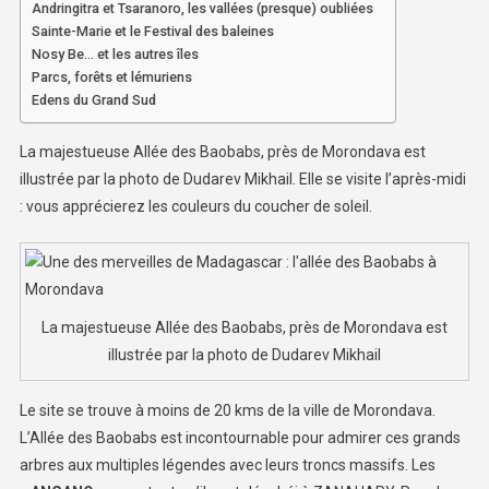
Andringitra et Tsaranoro, les vallées (presque) oubliées
Sainte-Marie et le Festival des baleines
Nosy Be… et les autres îles
Parcs, forêts et lémuriens
Edens du Grand Sud
La majestueuse Allée des Baobabs, près de Morondava est
illustrée par la photo de Dudarev Mikhail. Elle se visite l’après-midi
: vous apprécierez les couleurs du coucher de soleil.
La majestueuse Allée des Baobabs, près de Morondava est
illustrée par la photo de Dudarev Mikhail
Le site se trouve à moins de 20 kms de la ville de Morondava.
L’Allée des Baobabs est incontournable pour admirer ces grands
arbres aux multiples légendes avec leurs troncs massifs. Les