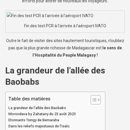
efforts pour attirer de nouveaux les voyageurs.
Fin des test PCR à l’arrivée à l’aéroport IVATO
Outre le fait de visiter des sites hautement touristiques, n’oubliez
pas que la plus grande richesse de Madagascar est
le sens de
l’Hospitalité du Peuple Malagasy !
La grandeur de l’allée des
Baobabs
Table des matières
La grandeur de l’allée des Baobabs
Morondava by Zahatany du 23 août 2023
Etonnants Tsingy de Bemaraha
Dans les reliefs majestueux de l’Isalo