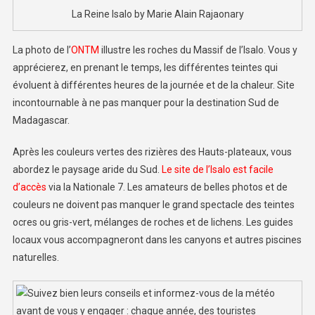
La Reine Isalo by Marie Alain Rajaonary
La photo de l’
ONTM
illustre les roches du Massif de l’Isalo. Vous y
apprécierez, en prenant le temps, les différentes teintes qui
évoluent à différentes heures de la journée et de la chaleur. Site
incontournable à ne pas manquer pour la destination Sud de
Madagascar.
Après les couleurs vertes des rizières des Hauts-plateaux, vous
abordez le paysage aride du Sud.
Le site de l’Isalo est facile
d’accès
via la Nationale 7. Les amateurs de belles photos et de
couleurs ne doivent pas manquer le grand spectacle des teintes
ocres ou gris-vert, mélanges de roches et de lichens. Les guides
locaux vous accompagneront dans les canyons et autres piscines
naturelles.