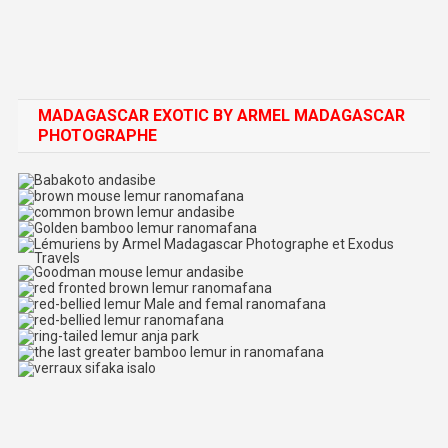
MADAGASCAR EXOTIC BY ARMEL MADAGASCAR
PHOTOGRAPHE