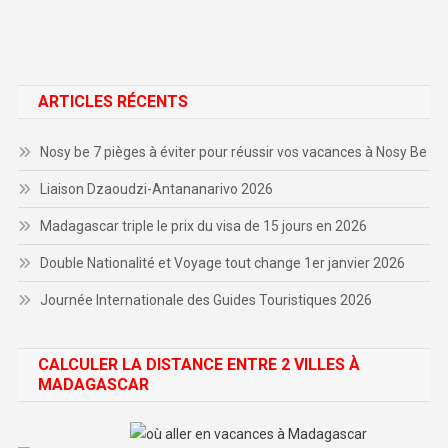
ARTICLES RÉCENTS
Nosy be 7 pièges à éviter pour réussir vos vacances à Nosy Be
Liaison Dzaoudzi-Antananarivo 2026
Madagascar triple le prix du visa de 15 jours en 2026
Double Nationalité et Voyage tout change 1er janvier 2026
Journée Internationale des Guides Touristiques 2026
CALCULER LA DISTANCE ENTRE 2 VILLES À
MADAGASCAR