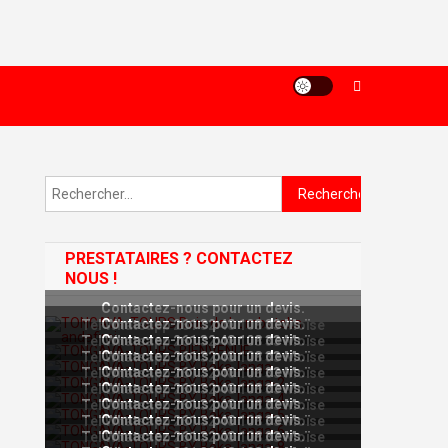
Rechercher :
PRESTATAIRES ? CONTACTEZ
NOUS !
Contactez-nous pour un devis.
Contactez-nous pour un devis.
Tel Whatsapp 261 32 48 108 33 Moïse
Contactez-nous pour un devis.
Tel Whatsapp 261 32 48 108 33 Moïse
Contactez-nous pour un devis.
Tel Whatsapp 261 32 48 108 33 Moïse
Contactez-nous pour un devis.
Tel Whatsapp 261 32 48 108 33 Moïse
Contactez-nous pour un devis.
Tel Whatsapp 261 32 48 108 33 Moïse
Contactez-nous pour un devis.
Tel Whatsapp 261 32 48 108 33 Moïse
Contactez-nous pour un devis.
Tel Whatsapp 261 32 48 108 33 Moïse
Contactez-nous pour un devis.
Tel Whatsapp 261 32 48 108 33 Moïse