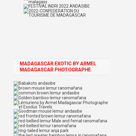
MADAGASCAR EXOTIC BY ARMEL
MADAGASCAR PHOTOGRAPHE