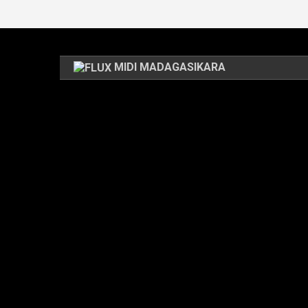
MIDI MADAGASIKARA