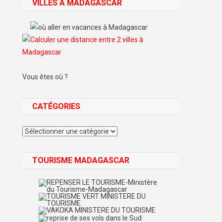
VILLES À MADAGASCAR
Vous êtes où ?
CATÉGORIES
Catégories
TOURISME MADAGASCAR