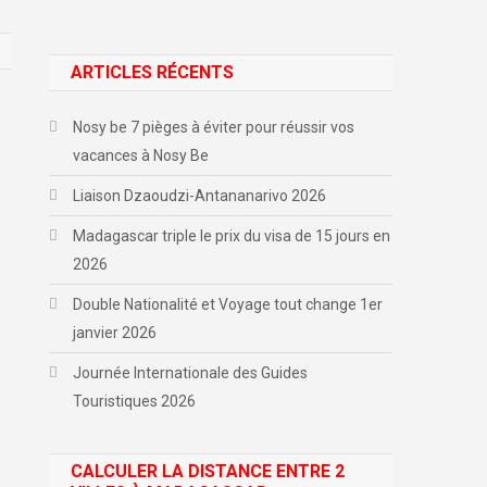
ARTICLES RÉCENTS
Nosy be 7 pièges à éviter pour réussir vos
vacances à Nosy Be
Liaison Dzaoudzi-Antananarivo 2026
Madagascar triple le prix du visa de 15 jours en
2026
Double Nationalité et Voyage tout change 1er
janvier 2026
Journée Internationale des Guides
Touristiques 2026
CALCULER LA DISTANCE ENTRE 2