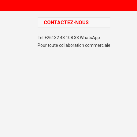
CONTACTEZ-NOUS
Tel +26132 48 108 33 WhatsApp
Pour toute collaboration commerciale