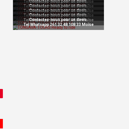
Contactez-nous pour un devis.
Tel Whatsapp 261 32 48 108 33 Moïse
Contactez-nous pour un devis.
Tel Whatsapp 261 32 48 108 33 Moïse
Contactez-nous pour un devis.
Tel Whatsapp 261 32 48 108 33 Moïse
Contactez-nous pour un devis.
Tel Whatsapp 261 32 48 108 33 Moïse
Contactez-nous pour un devis.
Tel Whatsapp 261 32 48 108 33 Moïse
Tel Whatsapp 261 32 48 108 33 Moïse