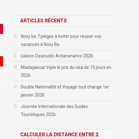
ARTICLES RÉCENTS
Nosy be 7 pièges à éviter pour réussir vos
vacances à Nosy Be
Liaison Dzaoudzi-Antananarivo 2026
Madagascar triple le prix du visa de 15 jours en
2026
Double Nationalité et Voyage tout change 1er
janvier 2026
Journée Internationale des Guides
Touristiques 2026
CALCULER LA DISTANCE ENTRE 2