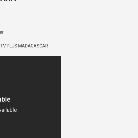
CUMENTAIRE 1947 MANAKARA
ar
Y TV PLUS MADAGASCAR