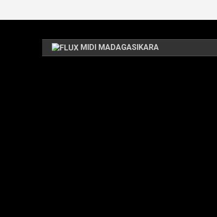
MIDI MADAGASIKARA