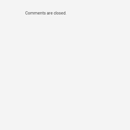
Comments are closed.