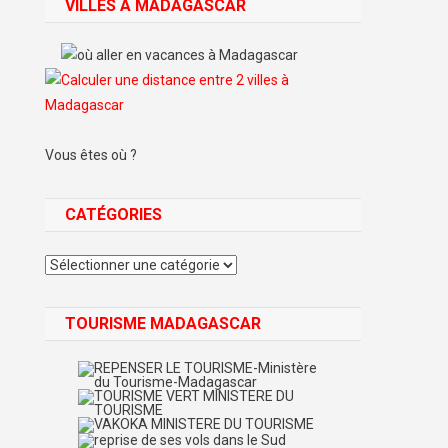
VILLES À MADAGASCAR
Vous êtes où ?
CATÉGORIES
Catégories
TOURISME MADAGASCAR