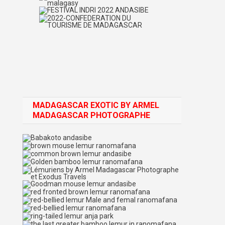
MADAGASCAR EXOTIC BY ARMEL
MADAGASCAR PHOTOGRAPHE