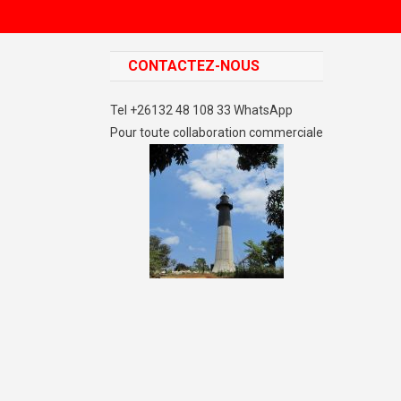
CONTACTEZ-NOUS
Tel +26132 48 108 33 WhatsApp
Pour toute collaboration commerciale