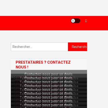
Rechercher :
PRESTATAIRES ? CONTACTEZ
NOUS !
Contactez-nous pour un devis.
Contactez-nous pour un devis.
Tel Whatsapp 261 32 48 108 33 Moïse
Contactez-nous pour un devis.
Tel Whatsapp 261 32 48 108 33 Moïse
Contactez-nous pour un devis.
Tel Whatsapp 261 32 48 108 33 Moïse
Contactez-nous pour un devis.
Tel Whatsapp 261 32 48 108 33 Moïse
Contactez-nous pour un devis.
Tel Whatsapp 261 32 48 108 33 Moïse
Contactez-nous pour un devis.
Tel Whatsapp 261 32 48 108 33 Moïse
Contactez-nous pour un devis.
Tel Whatsapp 261 32 48 108 33 Moïse
Contactez-nous pour un devis.
Tel Whatsapp 261 32 48 108 33 Moïse