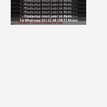
Contactez-nous pour un devis.
Tel Whatsapp 261 32 48 108 33 Moïse
Contactez-nous pour un devis.
Tel Whatsapp 261 32 48 108 33 Moïse
Contactez-nous pour un devis.
Tel Whatsapp 261 32 48 108 33 Moïse
Contactez-nous pour un devis.
Tel Whatsapp 261 32 48 108 33 Moïse
Contactez-nous pour un devis.
Tel Whatsapp 261 32 48 108 33 Moïse
Tel Whatsapp 261 32 48 108 33 Moïse