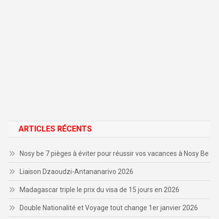
ARTICLES RÉCENTS
Nosy be 7 pièges à éviter pour réussir vos vacances à Nosy Be
Liaison Dzaoudzi-Antananarivo 2026
Madagascar triple le prix du visa de 15 jours en 2026
Double Nationalité et Voyage tout change 1er janvier 2026