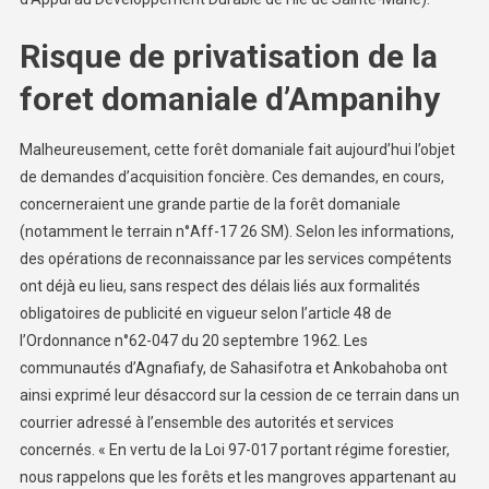
Risque de privatisation de la
foret domaniale d’Ampanihy
Malheureusement, cette forêt domaniale fait aujourd’hui l’objet
de demandes d’acquisition foncière. Ces demandes, en cours,
concerneraient une grande partie de la forêt domaniale
(notamment le terrain n°Aff-17 26 SM). Selon les informations,
des opérations de reconnaissance par les services compétents
ont déjà eu lieu, sans respect des délais liés aux formalités
obligatoires de publicité en vigueur selon l’article 48 de
l’Ordonnance n°62-047 du 20 septembre 1962. Les
communautés d’Agnafiafy, de Sahasifotra et Ankobahoba ont
ainsi exprimé leur désaccord sur la cession de ce terrain dans un
courrier adressé à l’ensemble des autorités et services
concernés. « En vertu de la Loi 97-017 portant régime forestier,
nous rappelons que les forêts et les mangroves appartenant au