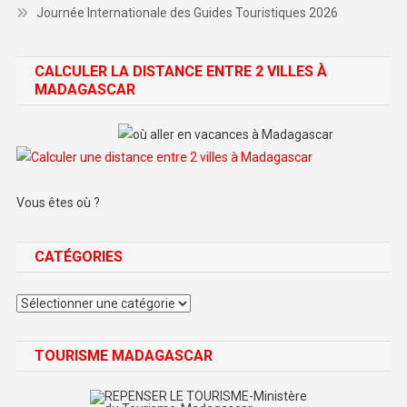
Journée Internationale des Guides Touristiques 2026
CALCULER LA DISTANCE ENTRE 2 VILLES À
MADAGASCAR
Vous êtes où ?
CATÉGORIES
Catégories
TOURISME MADAGASCAR