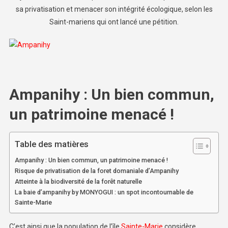
sa privatisation et menacer son intégrité écologique, selon les
Saint-mariens qui ont lancé une pétition.
Ampanihy : Un bien commun,
un patrimoine menacé !
Table des matières
Ampanihy : Un bien commun, un patrimoine menacé !
Risque de privatisation de la foret domaniale d’Ampanihy
Atteinte à la biodiversité de la forêt naturelle
La baie d’ampanihy by MONYOGUI : un spot incontournable de
Sainte-Marie
C’est ainsi que la population de l’île
Sainte-Marie
considère