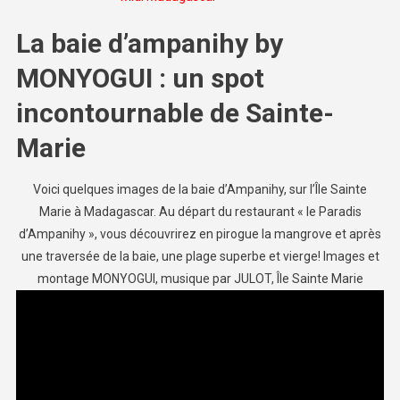
La baie d’ampanihy by
MONYOGUI : un spot
incontournable de Sainte-
Marie
Voici quelques images de la baie d’Ampanihy, sur l’Île Sainte
Marie à Madagascar. Au départ du restaurant « le Paradis
d’Ampanihy », vous découvrirez en pirogue la mangrove et après
une traversée de la baie, une plage superbe et vierge! Images et
montage MONYOGUI, musique par JULOT, Île Sainte Marie