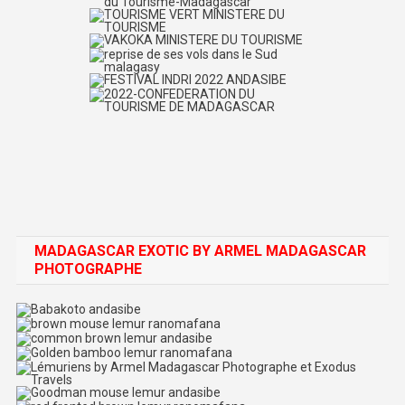
MADAGASCAR EXOTIC BY ARMEL MADAGASCAR
PHOTOGRAPHE