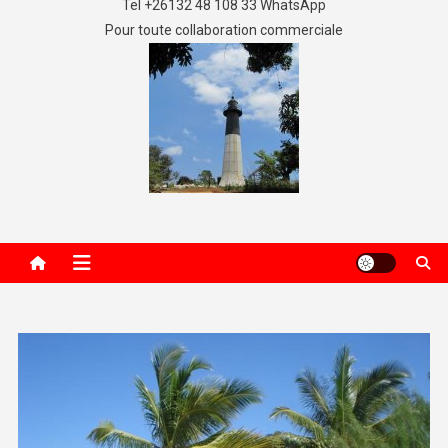
Tel +26132 48 108 33 WhatsApp
Pour toute collaboration commerciale