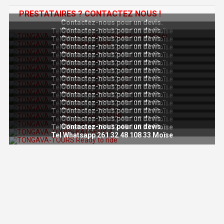
PRESTATAIRES ? CONTACTEZ NOUS !
Contactez-nous pour un devis.
Contactez-nous pour un devis.
Tel Whatsapp 261 32 48 108 33 Moïse
Contactez-nous pour un devis.
Tel Whatsapp 261 32 48 108 33 Moïse
Contactez-nous pour un devis.
Tel Whatsapp 261 32 48 108 33 Moïse
Contactez-nous pour un devis.
Tel Whatsapp 261 32 48 108 33 Moïse
Contactez-nous pour un devis.
Tel Whatsapp 261 32 48 108 33 Moïse
Contactez-nous pour un devis.
Tel Whatsapp 261 32 48 108 33 Moïse
Contactez-nous pour un devis.
Tel Whatsapp 261 32 48 108 33 Moïse
Contactez-nous pour un devis.
Tel Whatsapp 261 32 48 108 33 Moïse
Contactez-nous pour un devis.
Tel Whatsapp 261 32 48 108 33 Moïse
Contactez-nous pour un devis.
Tel Whatsapp 261 32 48 108 33 Moïse
Contactez-nous pour un devis.
Tel Whatsapp 261 32 48 108 33 Moïse
Contactez-nous pour un devis.
Tel Whatsapp 261 32 48 108 33 Moïse
Contactez-nous pour un devis.
Tel Whatsapp 261 32 48 108 33 Moïse
Tel Whatsapp 261 32 48 108 33 Moïse