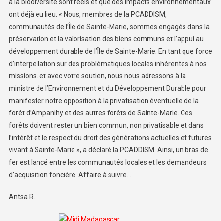
à la biodiversité sont réels et que des impacts environnementaux
ont déjà eu lieu. « Nous, membres de la PCADDISM,
communautés de l’Île de Sainte-Marie, sommes engagés dans la
préservation et la valorisation des biens communs et l’appui au
développement durable de l’Île de Sainte-Marie. En tant que force
d’interpellation sur des problématiques locales inhérentes à nos
missions, et avec votre soutien, nous nous adressons à la
ministre de l’Environnement et du Développement Durable pour
manifester notre opposition à la privatisation éventuelle de la
forêt d’Ampanihy et des autres forêts de Sainte-Marie. Ces
forêts doivent rester un bien commun, non privatisable et dans
l’intérêt et le respect du droit des générations actuelles et futures
vivant à Sainte-Marie », a déclaré la PCADDISM. Ainsi, un bras de
fer est lancé entre les communautés locales et les demandeurs
d’acquisition foncière. Affaire à suivre…
Antsa R.