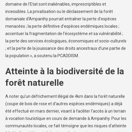
domaine de l’Etat sont inaliénables, imprescriptibles et
incessibles. La privatisation ou le déclassement de la forêt
domaniale d’Ampanihy pourrait entraîner la perte d’espèces
menacées ; la perte définitive d’espèces endémiques locales ;
accentuer la fragmentation de l’écosystème et sa vulnérabilité ;
la perte des services écologiques, économiques et socio-culturels
; et la perte de la jouissance des droits ancestraux d’une partie de
la population », a soutenu la PCADDISM.
Atteinte à la biodiversité de la
forêt naturelle
A noter qu’un défrichement illégal de 4km dans la forêt naturelle
(coupe de bois de rose et d’autres espèces endémiques) a déjà
été effectué en mars dernier, visant à faciliter l’accès à un terrain
à vocation touristique en cours de demande à Ampanihy. Pour les
communautés locales, ce fait témoigne que les risques d’atteinte