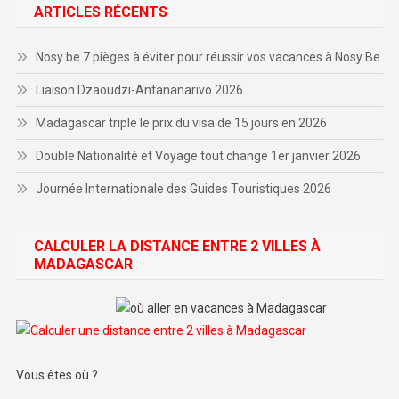
ARTICLES RÉCENTS
Nosy be 7 pièges à éviter pour réussir vos vacances à Nosy Be
Liaison Dzaoudzi-Antananarivo 2026
Madagascar triple le prix du visa de 15 jours en 2026
Double Nationalité et Voyage tout change 1er janvier 2026
Journée Internationale des Guides Touristiques 2026
CALCULER LA DISTANCE ENTRE 2 VILLES À
MADAGASCAR
Vous êtes où ?