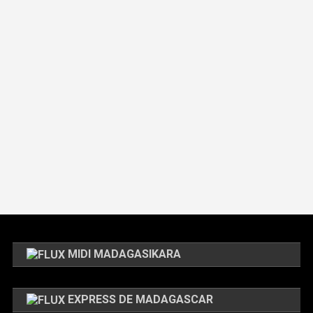
MIDI MADAGASIKARA
EXPRESS DE MADAGASCAR