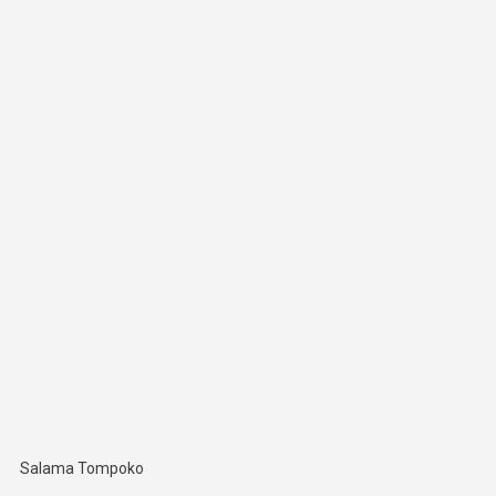
Salama Tompoko