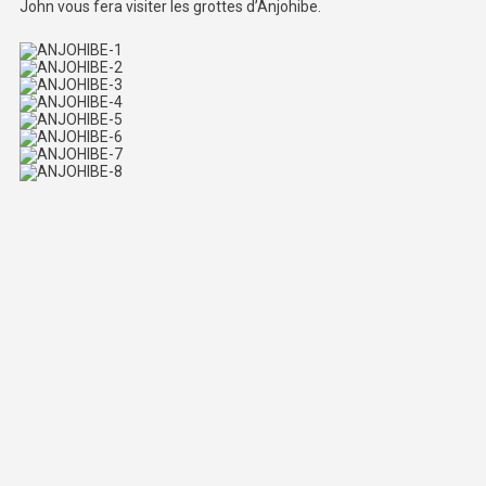
John vous fera visiter les grottes d’Anjohibe.