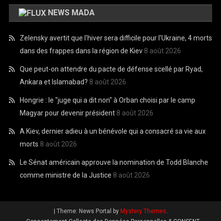
NEWS MADA
Zelensky avertit que l'hiver sera difficile pour l'Ukraine, 4 morts
dans des frappes dans la région de Kiev
8 août 2026
Que peut-on attendre du pacte de défense scellé par Ryad,
Ankara et Islamabad?
8 août 2026
Hongrie : le "juge qui a dit non" à Orban choisi par le camp
Magyar pour devenir président
8 août 2026
A Kiev, dernier adieu à un bénévole qui a consacré sa vie aux
morts
8 août 2026
Le Sénat américain approuve la nomination de Todd Blanche
comme ministre de la Justice
8 août 2026
|
Theme: News Portal by
Mystery Themes
.