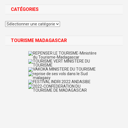
CATÉGORIES
Catégories
TOURISME MADAGASCAR