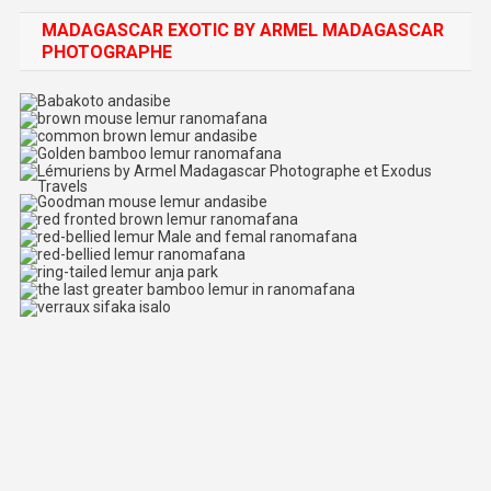
MADAGASCAR EXOTIC BY ARMEL MADAGASCAR
PHOTOGRAPHE