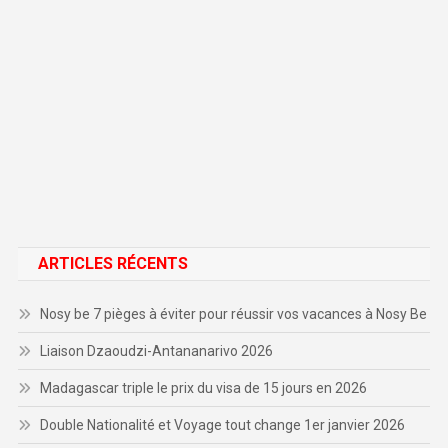
ARTICLES RÉCENTS
Nosy be 7 pièges à éviter pour réussir vos vacances à Nosy Be
Liaison Dzaoudzi-Antananarivo 2026
Madagascar triple le prix du visa de 15 jours en 2026
Double Nationalité et Voyage tout change 1er janvier 2026