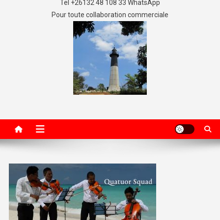
Tel +26132 48 108 33 WhatsApp
Pour toute collaboration commerciale