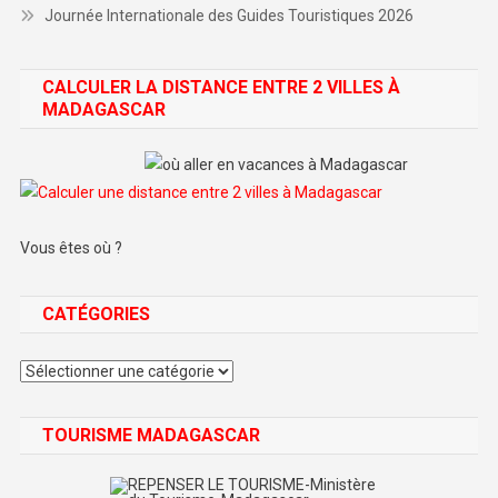
Journée Internationale des Guides Touristiques 2026
CALCULER LA DISTANCE ENTRE 2 VILLES À
MADAGASCAR
Vous êtes où ?
CATÉGORIES
Catégories
TOURISME MADAGASCAR