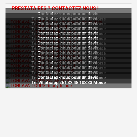
PRESTATAIRES ? CONTACTEZ NOUS !
Contactez-nous pour un devis.
Contactez-nous pour un devis.
Tel Whatsapp 261 32 48 108 33 Moïse
Contactez-nous pour un devis.
Tel Whatsapp 261 32 48 108 33 Moïse
Contactez-nous pour un devis.
Tel Whatsapp 261 32 48 108 33 Moïse
Contactez-nous pour un devis.
Tel Whatsapp 261 32 48 108 33 Moïse
Contactez-nous pour un devis.
Tel Whatsapp 261 32 48 108 33 Moïse
Contactez-nous pour un devis.
Tel Whatsapp 261 32 48 108 33 Moïse
Contactez-nous pour un devis.
Tel Whatsapp 261 32 48 108 33 Moïse
Contactez-nous pour un devis.
Tel Whatsapp 261 32 48 108 33 Moïse
Contactez-nous pour un devis.
Tel Whatsapp 261 32 48 108 33 Moïse
Contactez-nous pour un devis.
Tel Whatsapp 261 32 48 108 33 Moïse
Contactez-nous pour un devis.
Tel Whatsapp 261 32 48 108 33 Moïse
Contactez-nous pour un devis.
Tel Whatsapp 261 32 48 108 33 Moïse
Contactez-nous pour un devis.
Tel Whatsapp 261 32 48 108 33 Moïse
Tel Whatsapp 261 32 48 108 33 Moïse