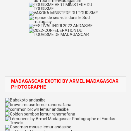
MADAGASCAR EXOTIC BY ARMEL MADAGASCAR
PHOTOGRAPHE