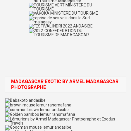
MADAGASCAR EXOTIC BY ARMEL MADAGASCAR
PHOTOGRAPHE