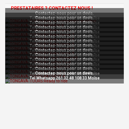
PRESTATAIRES ? CONTACTEZ NOUS !
Contactez-nous pour un devis.
Contactez-nous pour un devis.
Tel Whatsapp 261 32 48 108 33 Moïse
Contactez-nous pour un devis.
Tel Whatsapp 261 32 48 108 33 Moïse
Contactez-nous pour un devis.
Tel Whatsapp 261 32 48 108 33 Moïse
Contactez-nous pour un devis.
Tel Whatsapp 261 32 48 108 33 Moïse
Contactez-nous pour un devis.
Tel Whatsapp 261 32 48 108 33 Moïse
Contactez-nous pour un devis.
Tel Whatsapp 261 32 48 108 33 Moïse
Contactez-nous pour un devis.
Tel Whatsapp 261 32 48 108 33 Moïse
Contactez-nous pour un devis.
Tel Whatsapp 261 32 48 108 33 Moïse
Contactez-nous pour un devis.
Tel Whatsapp 261 32 48 108 33 Moïse
Contactez-nous pour un devis.
Tel Whatsapp 261 32 48 108 33 Moïse
Contactez-nous pour un devis.
Tel Whatsapp 261 32 48 108 33 Moïse
Contactez-nous pour un devis.
Tel Whatsapp 261 32 48 108 33 Moïse
Contactez-nous pour un devis.
Tel Whatsapp 261 32 48 108 33 Moïse
Tel Whatsapp 261 32 48 108 33 Moïse