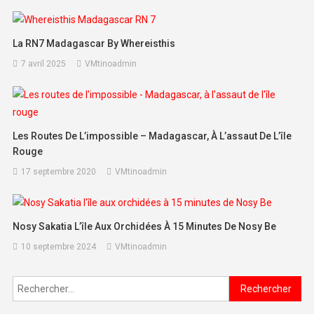
La RN7 Madagascar By Whereisthis
7 avril 2025
VMtinoadmin
Les Routes De L’impossible – Madagascar, À L’assaut De L’île
Rouge
17 septembre 2020
VMtinoadmin
Nosy Sakatia L’île Aux Orchidées À 15 Minutes De Nosy Be
10 septembre 2024
VMtinoadmin
Rechercher :