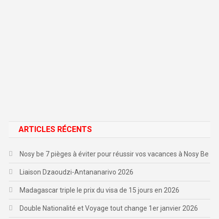
ARTICLES RÉCENTS
Nosy be 7 pièges à éviter pour réussir vos vacances à Nosy Be
Liaison Dzaoudzi-Antananarivo 2026
Madagascar triple le prix du visa de 15 jours en 2026
Double Nationalité et Voyage tout change 1er janvier 2026