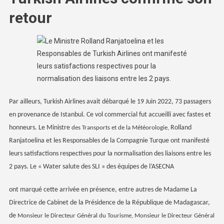
retour
Par ailleurs, Turkish Airlines avait débarqué le 19 Juin 2022, 73 passagers
en provenance de Istanbul. Ce vol commercial fut accueilli avec fastes et
honneurs. Le Ministre
Rolland
des Transports et de la Météorologie,
Ranjatoelina et les Responsables de la Compagnie Turque ont manifesté
leurs satisfactions respectives pour la normalisation des liaisons entre les
2 pays. Le « Water salute des SLI » des équipes de l’ASECNA
ont marqué cette arrivée en présence, entre autres de Madame La
Directrice de Cabinet de la Présidence de la République de Madagascar,
de
Monsieur le Directeur Général du Tourisme, Monsieur le Directeur Général