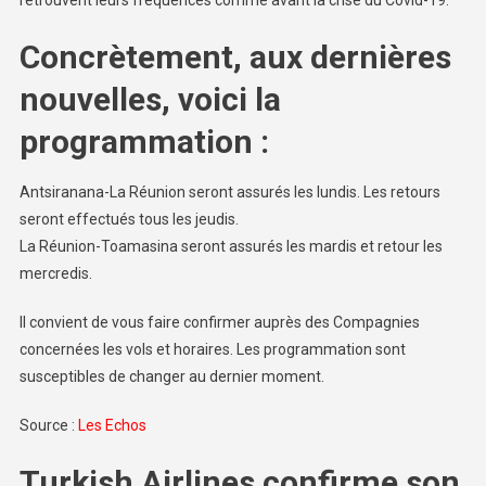
Concrètement, aux dernières
nouvelles, voici la
programmation :
Antsiranana-La Réunion seront assurés les lundis. Les retours
seront effectués tous les jeudis.
La Réunion-Toamasina seront assurés les mardis et retour les
mercredis.
Il convient de vous faire confirmer auprès des Compagnies
concernées les vols et horaires. Les programmation sont
susceptibles de changer au dernier moment.
Source :
Les Echos
Turkish Airlines confirme son