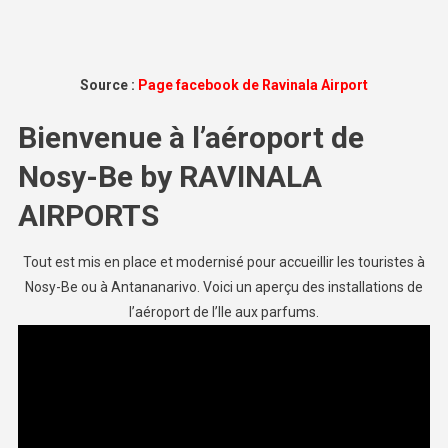
Source :
Page facebook de Ravinala Airport
Bienvenue à l’aéroport de
Nosy-Be by RAVINALA
AIRPORTS
Tout est mis en place et modernisé pour accueillir les touristes à
Nosy-Be ou à Antananarivo. Voici un aperçu des installations de
l’aéroport de l’Ile aux parfums.