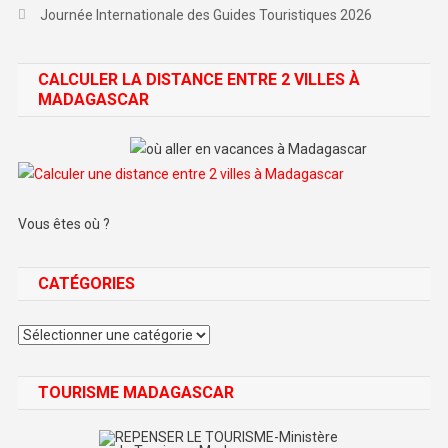
Journée Internationale des Guides Touristiques 2026
CALCULER LA DISTANCE ENTRE 2 VILLES À
MADAGASCAR
Vous êtes où ?
CATÉGORIES
Catégories
TOURISME MADAGASCAR