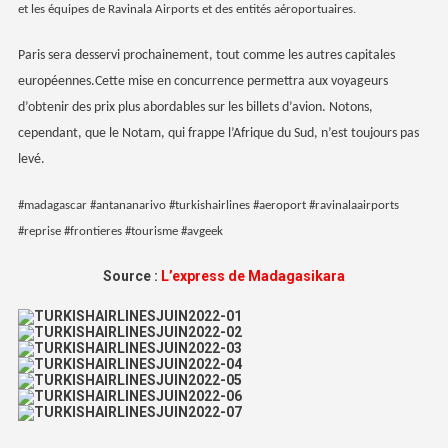
et les équipes de Ravinala Airports et des entités aéroportuaires.
Paris sera desservi prochainement, tout comme les autres capitales
européennes.Cette mise en concurrence permettra aux voyageurs
d’obtenir des prix plus abordables sur les billets d’avion. Notons,
cependant, que le Notam, qui frappe l’Afrique du Sud, n’est toujours pas
levé.
#madagascar #antananarivo #turkishairlines #aeroport #ravinalaairports
#reprise #frontieres #tourisme #avgeek
Source :
L’express de Madagasikara