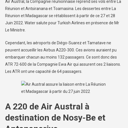
Air Austral, la Compagnie réunionnaise reprend ses vols entre La
Réunion et Antsiranana et Toamasina. Les dessertes entre La
Réunion et Madagascar se rétablissent à partir de ce 27 et 28
Juin 2022. Water salute pour Turkish Airlines en présence de Mr
Le Ministre.
Cependant, les aéroports de Diégo-Suarez et Tamatave ne
peuvent accueillir les Airbus A220-300. Ces avions auraient pu
embarquer chacun au moins 132 passagers. Ce sont donc des
ATR 72-600 de la Compagnie Ewa Air qui assurent ces 2 liaisons.
Les ATR ont une capacité de 64 passagers.
A 220 de Air Austral à
destination de Nosy-Be et