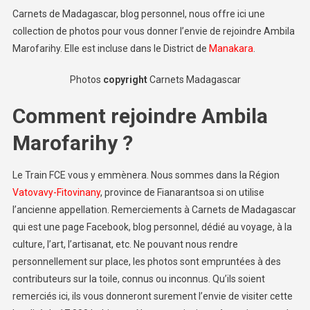
Carnets de Madagascar, blog personnel, nous offre ici une
collection de photos pour vous donner l’envie de rejoindre Ambila
Marofarihy. Elle est incluse dans le District de
Manakara
.
Photos
copyright
Carnets Madagascar
Comment rejoindre Ambila
Marofarihy ?
Le Train FCE vous y emmènera. Nous sommes dans la Région
Vatovavy-Fitovinany
, province de Fianarantsoa si on utilise
l’ancienne appellation. Remerciements à Carnets de Madagascar
qui est une page Facebook, blog personnel, dédié au voyage, à la
culture, l’art, l’artisanat, etc. Ne pouvant nous rendre
personnellement sur place, les photos sont empruntées à des
contributeurs sur la toile, connus ou inconnus. Qu’ils soient
remerciés ici, ils vous donneront surement l’envie de visiter cette