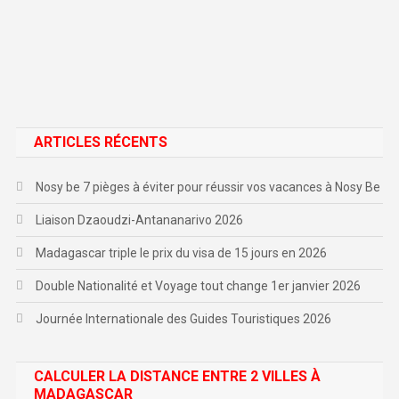
ARTICLES RÉCENTS
Nosy be 7 pièges à éviter pour réussir vos vacances à Nosy Be
Liaison Dzaoudzi-Antananarivo 2026
Madagascar triple le prix du visa de 15 jours en 2026
Double Nationalité et Voyage tout change 1er janvier 2026
Journée Internationale des Guides Touristiques 2026
CALCULER LA DISTANCE ENTRE 2 VILLES À
MADAGASCAR