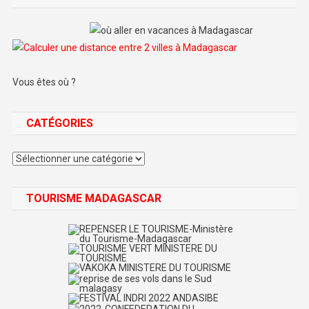
Vous êtes où ?
CATÉGORIES
Catégories
TOURISME MADAGASCAR