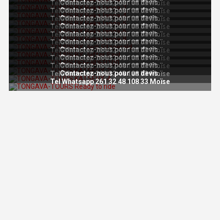
Contactez-nous pour un devis.
Tel Whatsapp 261 32 48 108 33 Moïse
Contactez-nous pour un devis.
Tel Whatsapp 261 32 48 108 33 Moïse
Contactez-nous pour un devis.
Tel Whatsapp 261 32 48 108 33 Moïse
Contactez-nous pour un devis.
Tel Whatsapp 261 32 48 108 33 Moïse
Contactez-nous pour un devis.
Tel Whatsapp 261 32 48 108 33 Moïse
Contactez-nous pour un devis.
Tel Whatsapp 261 32 48 108 33 Moïse
Contactez-nous pour un devis.
Tel Whatsapp 261 32 48 108 33 Moïse
Contactez-nous pour un devis.
Tel Whatsapp 261 32 48 108 33 Moïse
Contactez-nous pour un devis.
Tel Whatsapp 261 32 48 108 33 Moïse
Contactez-nous pour un devis.
Tel Whatsapp 261 32 48 108 33 Moïse
Tel Whatsapp 261 32 48 108 33 Moïse