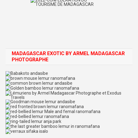
MADAGASCAR EXOTIC BY ARMEL MADAGASCAR
PHOTOGRAPHE