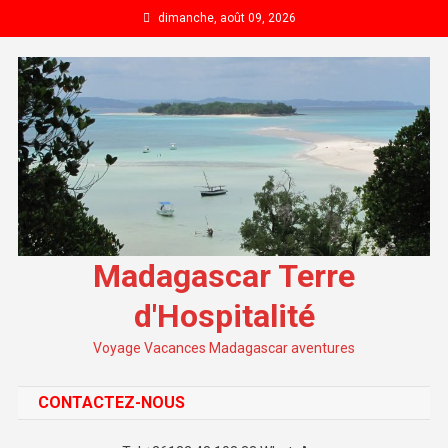
Skip to content
dimanche, août 09, 2026
Madagascar Terre
d'Hospitalité
Voyage Vacances Madagascar aventures
CONTACTEZ-NOUS