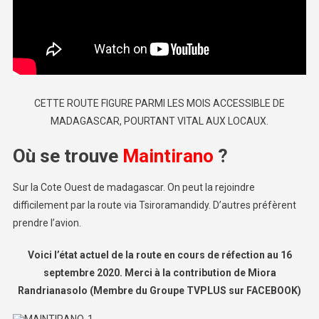
CETTE ROUTE FIGURE PARMI LES MOIS ACCESSIBLE DE
MADAGASCAR, POURTANT VITAL AUX LOCAUX.
Où se trouve
Maintirano
?
Sur la Cote Ouest de madagascar. On peut la rejoindre
difficilement par la route via Tsiroramandidy. D’autres préfèrent
prendre l’avion.
Voici l’état actuel de la route en cours de réfection au 16
septembre 2020. Merci à la contribution de Miora
Randrianasolo (Membre du Groupe TVPLUS sur FACEBOOK)