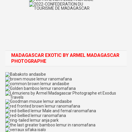
MADAGASCAR EXOTIC BY ARMEL MADAGASCAR
PHOTOGRAPHE