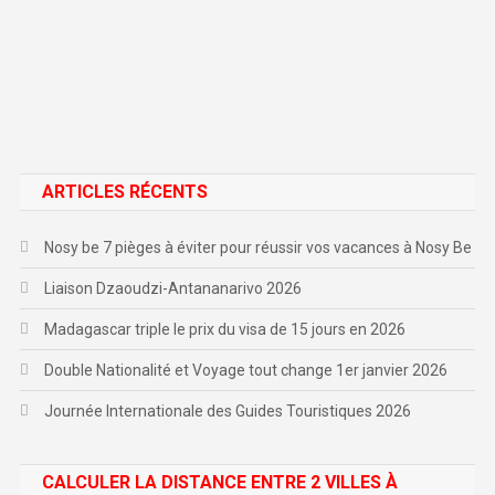
ARTICLES RÉCENTS
Nosy be 7 pièges à éviter pour réussir vos vacances à Nosy Be
Liaison Dzaoudzi-Antananarivo 2026
Madagascar triple le prix du visa de 15 jours en 2026
Double Nationalité et Voyage tout change 1er janvier 2026
Journée Internationale des Guides Touristiques 2026
CALCULER LA DISTANCE ENTRE 2 VILLES À