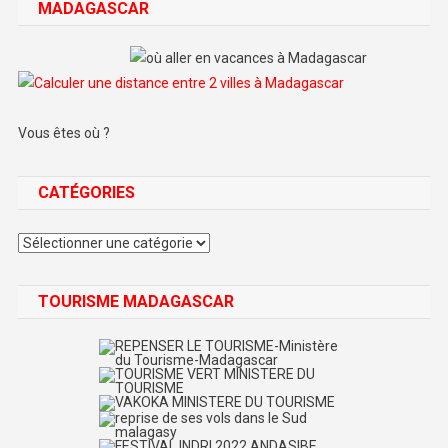
MADAGASCAR
Vous êtes où ?
CATÉGORIES
Catégories
TOURISME MADAGASCAR