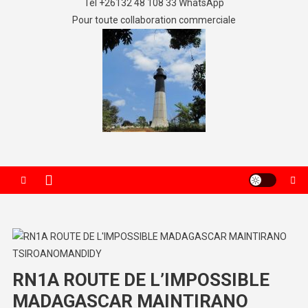
Tel +26132 48 108 33 WhatsApp
Pour toute collaboration commerciale
RN1A ROUTE DE L’IMPOSSIBLE
MADAGASCAR MAINTIRANO