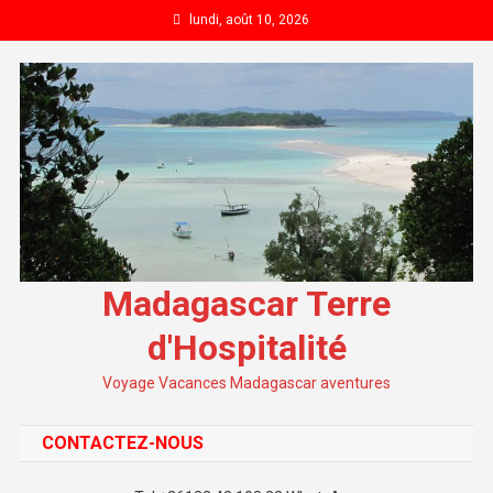
Skip to content
lundi, août 10, 2026
Madagascar Terre
d'Hospitalité
Voyage Vacances Madagascar aventures
CONTACTEZ-NOUS