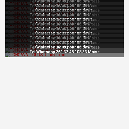
Contactez-nous pour un devis.
Tel Whatsapp 261 32 48 108 33 Moïse
Contactez-nous pour un devis.
Tel Whatsapp 261 32 48 108 33 Moïse
Contactez-nous pour un devis.
Tel Whatsapp 261 32 48 108 33 Moïse
Contactez-nous pour un devis.
Tel Whatsapp 261 32 48 108 33 Moïse
Contactez-nous pour un devis.
Tel Whatsapp 261 32 48 108 33 Moïse
Contactez-nous pour un devis.
Tel Whatsapp 261 32 48 108 33 Moïse
Contactez-nous pour un devis.
Tel Whatsapp 261 32 48 108 33 Moïse
Contactez-nous pour un devis.
Tel Whatsapp 261 32 48 108 33 Moïse
Contactez-nous pour un devis.
Tel Whatsapp 261 32 48 108 33 Moïse
Contactez-nous pour un devis.
Tel Whatsapp 261 32 48 108 33 Moïse
Contactez-nous pour un devis.
Tel Whatsapp 261 32 48 108 33 Moïse
Tel Whatsapp 261 32 48 108 33 Moïse